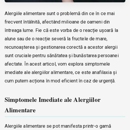
Alergiile alimentare sunt o problemă din ce în ce mai
frecvent întâlnită, afectând milioane de oameni din
întreaga lume. Fie că este vorba de o reacție ușoară la
alune sau de o reacție severă la fructele de mare,
recunoașterea și gestionarea corectă a acestor alergii
sunt cruciale pentru sănătatea și bunăstarea persoanei
afectate. În acest articol, vom explora simptomele
imediate ale alergiilor alimentare, ce este anafilaxia și
cum putem acționa în mod eficient în caz de urgență.
Simptomele Imediate ale Alergiilor
Alimentare
Alergiile alimentare se pot manifesta printr-o gamă