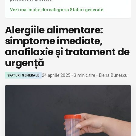
Vezi mai multe din categoria
Sfaturi generale
Alergiile alimentare:
simptome imediate,
anafilaxie și tratament de
urgență
24 aprilie 2025
•
3
min citire
• Elena Bunescu
SFATURI GENERALE