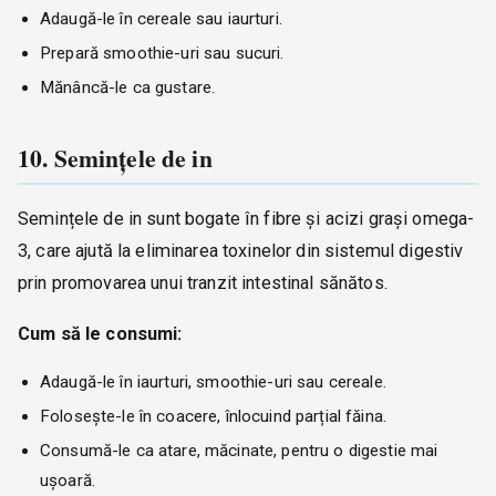
Adaugă-le în cereale sau iaurturi.
Prepară smoothie-uri sau sucuri.
Mănâncă-le ca gustare.
10. Semințele de in
Semințele de in sunt bogate în fibre și acizi grași omega-
3, care ajută la eliminarea toxinelor din sistemul digestiv
prin promovarea unui tranzit intestinal sănătos.
Cum să le consumi:
Adaugă-le în iaurturi, smoothie-uri sau cereale.
Folosește-le în coacere, înlocuind parțial făina.
Consumă-le ca atare, măcinate, pentru o digestie mai
ușoară.