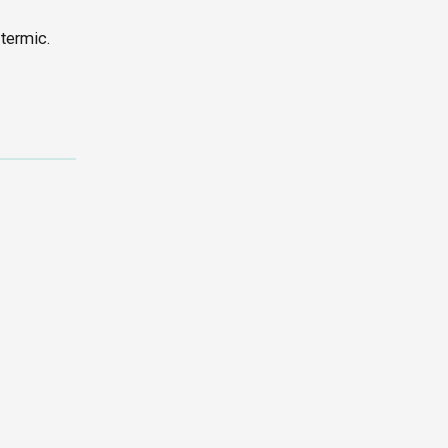
 termic.