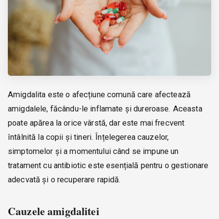
Amigdalita este o afecțiune comună care afectează
amigdalele, făcându-le inflamate și dureroase. Aceasta
poate apărea la orice vârstă, dar este mai frecvent
întâlnită la copii și tineri. Înțelegerea cauzelor,
simptomelor și a momentului când se impune un
tratament cu antibiotic este esențială pentru o gestionare
adecvată și o recuperare rapidă.
Cauzele amigdalitei