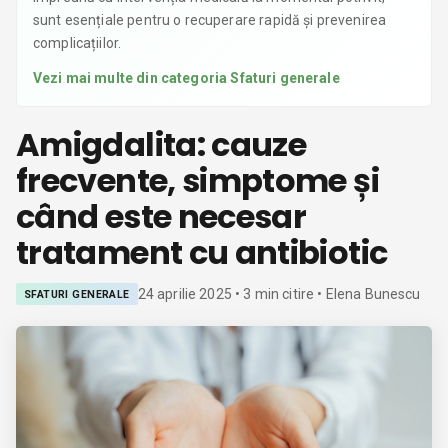
sunt esențiale pentru o recuperare rapidă și prevenirea
complicațiilor.
Vezi mai multe din categoria
Sfaturi generale
Amigdalita: cauze
frecvente, simptome și
când este necesar
tratament cu antibiotic
24 aprilie 2025
•
3
min citire
• Elena Bunescu
SFATURI GENERALE