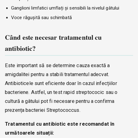
Ganglioni limfatici umflați și sensibili la nivelul gâtului
Voce răgușită sau schimbată
Când este necesar tratamentul cu
antibiotic?
Este important să se determine cauza exactă a
amigdalitei pentru a stabili tratamentul adecvat.
Antibioticele sunt eficiente doar în cazul infecțiilor
bacteriene. Astfel, un test rapid streptococic sau o
cultură a gâtului pot fi necesare pentru a confirma
prezența bacteriei Streptococcus.
Tratamentul cu antibiotic este recomandat în
următoarele situații: