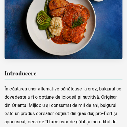
Introducere
În căutarea unor alternative sănătoase la orez, bulgurul se
dovedește a fi o opțiune delicioasă și nutritivă. Originar
din Orientul Mijlociu și consumat de mii de ani, bulgurul
este un produs cerealier obținut din grâu dur, pre-fiert și
apoi uscat, ceea ce îl face ușor de gătit și incredibil de