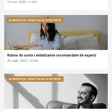
14 nov. 2025
•
2
min
ALIMENTAȚIE SĂNĂTOASĂ ȘI NUTRIȚIE
Rutine de somn revitalizante recomandate de experți
30 sept. 2025
•
3
min
ALIMENTAȚIE SĂNĂTOASĂ ȘI NUTRIȚIE