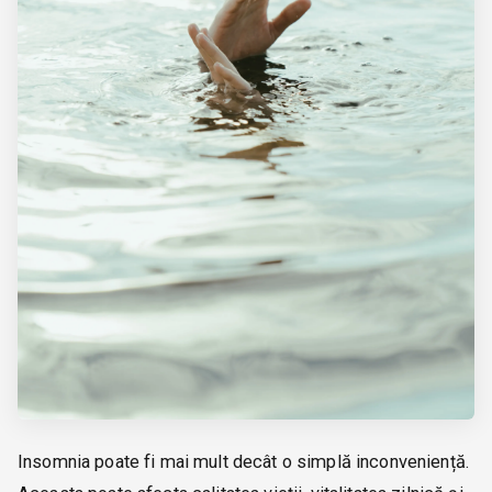
Insomnia poate fi mai mult decât o simplă inconveniență.