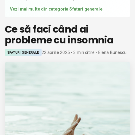
Vezi mai multe din categoria
Sfaturi generale
Ce să faci când ai
probleme cu insomnia
22 aprilie 2025
•
3
min citire
• Elena Bunescu
SFATURI GENERALE