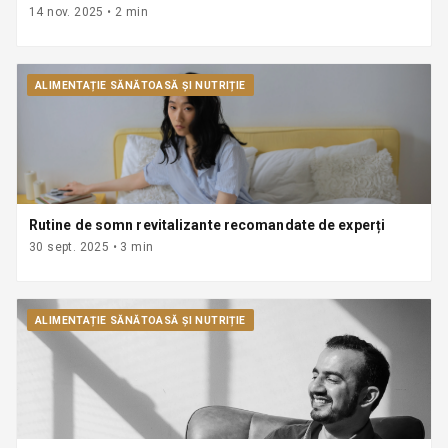
14 nov. 2025
•
2
min
ALIMENTAȚIE SĂNĂTOASĂ ȘI NUTRIȚIE
Rutine de somn revitalizante recomandate de experți
30 sept. 2025
•
3
min
ALIMENTAȚIE SĂNĂTOASĂ ȘI NUTRIȚIE