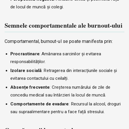
de locul de muncă și colegi.
Semnele comportamentale ale burnout-ului
Comportamental, burnout-ul se poate manifesta prin:
Procrastinare
: Amânarea sarcinilor și evitarea
responsabilităților.
Izolare socială
: Retragerea din interacțiunile sociale și
evitarea contactului cu ceilalți.
Absențe frecvente
: Creșterea numărului de zile de
concediu medical sau întârzieri la locul de muncă.
Comportamente de evadare
: Recursul la alcool, droguri
sau supraalimentare pentru a face față stresului.