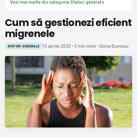
Vezi mai multe din categoria
Sfaturi generale
Cum să gestionezi eficient
migrenele
15 aprilie 2025
•
3
min citire
• Elena Bunescu
SFATURI GENERALE