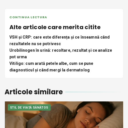
CONTINUA LECTURA
Alte articole care merita citite
VSH și CRP: care este diferența și ce înseamnă când
rezultatele nu se potrivesc
Urobilinogen în urină: recoltare, rezultat și ce analize
pot urma
Vitiligo: cum arată petele albe, cum se pune
diagnosticul și când mergi la dermatolog
Articole similare
STIL DE VIAȚĂ SĂNĂTOS