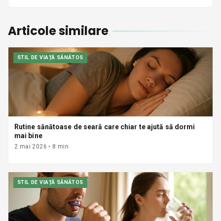
Articole similare
STIL DE VIAȚĂ SĂNĂTOS
Rutine sănătoase de seară care chiar te ajută să dormi
mai bine
2 mai 2026
•
8
min
STIL DE VIAȚĂ SĂNĂTOS