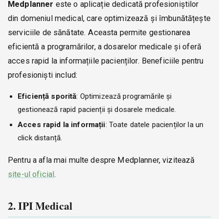
Medplanner
este o aplicație dedicată profesioniștilor
din domeniul medical, care optimizează și îmbunătățește
serviciile de sănătate. Aceasta permite gestionarea
eficientă a programărilor, a dosarelor medicale și oferă
acces rapid la informațiile pacienților. Beneficiile pentru
profesioniști includ:
Eficiență sporită
: Optimizează programările și
gestionează rapid pacienții și dosarele medicale.
Acces rapid la informații
: Toate datele pacienților la un
click distanță.
Pentru a afla mai multe despre Medplanner, vizitează
site-ul oficial
.
2. IPI Medical