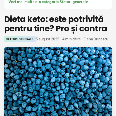
Vezi mai multe din categoria
Sfaturi generale
Dieta keto: este potrivită
pentru tine? Pro și contra
5 august 2025
•
4
min citire
• Elena Bunescu
SFATURI GENERALE