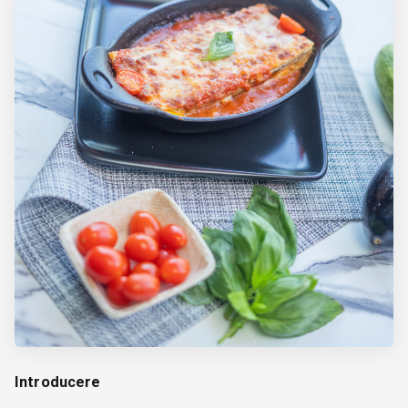
Introducere