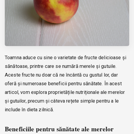
Toamna aduce cu sine o varietate de fructe delicioase și
sănătoase, printre care se numără merele și gutuile.
Aceste fructe nu doar că ne încântă cu gustul lor, dar
oferă și numeroase beneficii pentru sănătate. În acest
articol, vom explora proprietățile nutriționale ale merelor
și gutuilor, precum și câteva rețete simple pentru a le
include în dieta zilnică.
Beneficiile pentru sănătate ale merelor