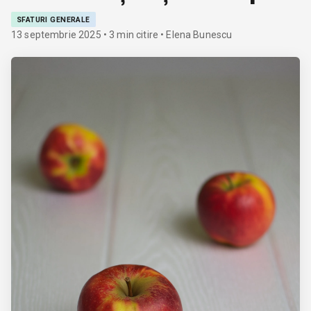
SFATURI GENERALE
13 septembrie 2025
•
3
min citire
• Elena Bunescu