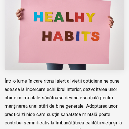
Într-o lume în care ritmul alert al vieții cotidiene ne pune
adesea la încercare echilibrul interior, dezvoltarea unor
obiceiuri mentale sănătoase devine esențială pentru
menținerea unei stări de bine generale. Adoptarea unor
practici zilnice care susțin sănătatea mintală poate
contribui semnificativ la îmbunătățirea calității vieții și la