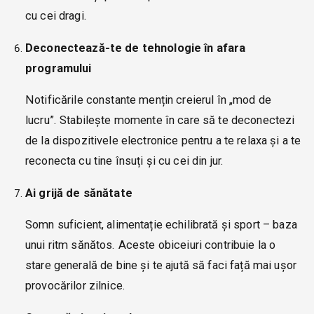
cu cei dragi.
Deconectează-te de tehnologie în afara
programului
Notificările constante mențin creierul în „mod de
lucru”. Stabilește momente în care să te deconectezi
de la dispozitivele electronice pentru a te relaxa și a te
reconecta cu tine însuți și cu cei din jur.
Ai grijă de sănătate
Somn suficient, alimentație echilibrată și sport – baza
unui ritm sănătos. Aceste obiceiuri contribuie la o
stare generală de bine și te ajută să faci față mai ușor
provocărilor zilnice.