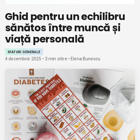
Ghid pentru un echilibru
sănătos între muncă și
viață personală
SFATURI GENERALE
4 decembrie 2025
•
3
min citire
• Elena Bunescu