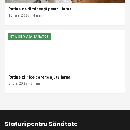
Rutine de dimineață pentru iarnă
10 ian. 2026
•
4
min
STIL DE VIAȚĂ SĂNĂTOS
Rutine zilnice care te ajută iarna
2 ian. 2026
•
5
min
Sfaturi pentru Sănătate