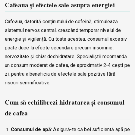
Cafeaua și efectele sale asupra energiei
Cafeaua, datorită conținutului de cofeină, stimulează
sistemul nervos central, crescând temporar nivelul de
energie și vigilență. Cu toate acestea, consumul excesiv
poate duce la efecte secundare precum insomnie,
nervozitate și chiar deshidratare. Specialiștii recomandă
un consum moderat de cafea, de aproximativ 2-4 cești pe
zi, pentru a beneficia de efectele sale pozitive fără
riscuri semnificative.
Cum să echilibrezi hidratarea și consumul
de cafea
Consumul de apă
: Asigură-te că bei suficientă apă pe