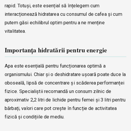
rapid. Totuși, este esențial să înțelegem cum
interacționează hidratarea cu consumul de cafea și cum
putem găsi echilibrul optim pentru a ne menține
vitalitatea.
Importanța hidratării pentru energie
Apa este esențială pentru funcționarea optimă a
organismului. Chiar și o deshidratare ușoară poate duce la
oboseală, lipsă de concentrare și scăderea performanței
fizice. Specialiștii recomandă un consum zilnic de
aproximativ 2,2 litri de lichide pentru femei și 3 litri pentru
bărbați, valori care pot crește în funcție de activitatea
fizică și condițiile de mediu.