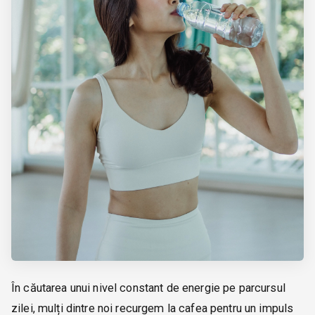
În căutarea unui nivel constant de energie pe parcursul
zilei, mulți dintre noi recurgem la cafea pentru un impuls