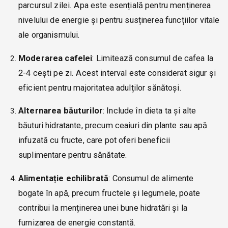
parcursul zilei. Apa este esențială pentru menținerea
nivelului de energie și pentru susținerea funcțiilor vitale
ale organismului.
Moderarea cafelei
: Limitează consumul de cafea la
2-4 cești pe zi. Acest interval este considerat sigur și
eficient pentru majoritatea adulților sănătoși.
Alternarea băuturilor
: Include în dieta ta și alte
băuturi hidratante, precum ceaiuri din plante sau apă
infuzată cu fructe, care pot oferi beneficii
suplimentare pentru sănătate.
Alimentație echilibrată
: Consumul de alimente
bogate în apă, precum fructele și legumele, poate
contribui la menținerea unei bune hidratări și la
furnizarea de energie constantă.