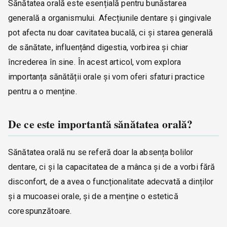
Sănătatea orală este esențială pentru bunăstarea
generală a organismului. Afecțiunile dentare și gingivale
pot afecta nu doar cavitatea bucală, ci și starea generală
de sănătate, influențând digestia, vorbirea și chiar
încrederea în sine. În acest articol, vom explora
importanța sănătății orale și vom oferi sfaturi practice
pentru a o menține.
De ce este importantă sănătatea orală?
Sănătatea orală nu se referă doar la absența bolilor
dentare, ci și la capacitatea de a mânca și de a vorbi fără
disconfort, de a avea o funcționalitate adecvată a dinților
și a mucoasei orale, și de a menține o estetică
corespunzătoare.