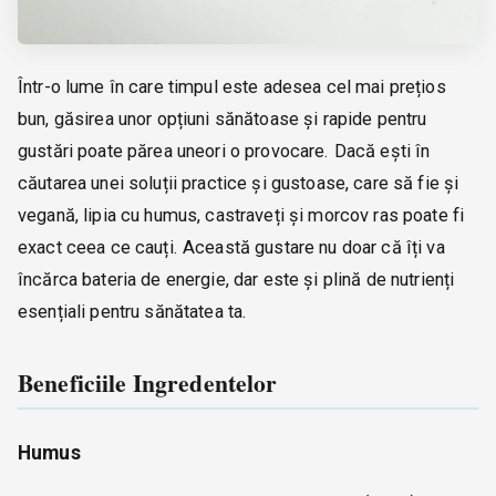
Într-o lume în care timpul este adesea cel mai prețios
bun, găsirea unor opțiuni sănătoase și rapide pentru
gustări poate părea uneori o provocare. Dacă ești în
căutarea unei soluții practice și gustoase, care să fie și
vegană, lipia cu humus, castraveți și morcov ras poate fi
exact ceea ce cauți. Această gustare nu doar că îți va
încărca bateria de energie, dar este și plină de nutrienți
esențiali pentru sănătatea ta.
Beneficiile Ingredentelor
Humus