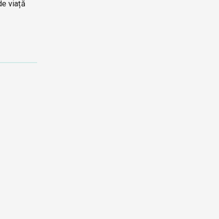
de viață