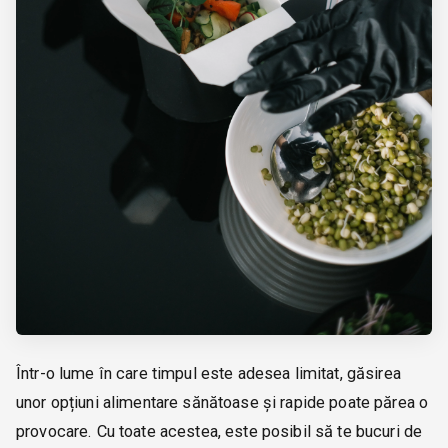
Într-o lume în care timpul este adesea limitat, găsirea
unor opțiuni alimentare sănătoase și rapide poate părea o
provocare. Cu toate acestea, este posibil să te bucuri de