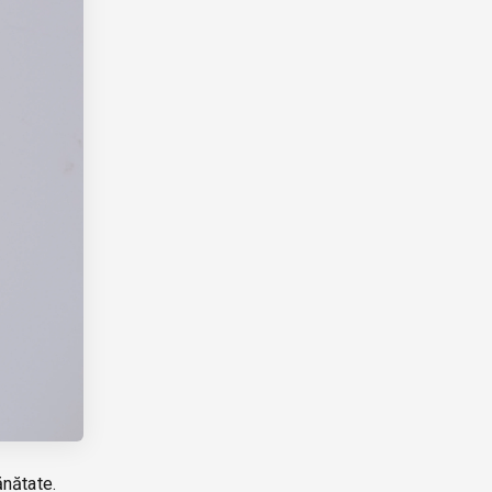
ănătate.