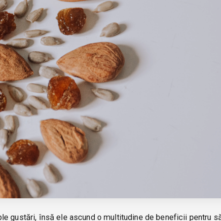
e gustări, însă ele ascund o multitudine de beneficii pentru s