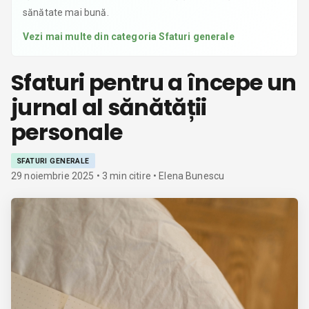
sănătate mai bună.
Vezi mai multe din categoria
Sfaturi generale
Sfaturi pentru a începe un
jurnal al sănătății
personale
SFATURI GENERALE
29 noiembrie 2025
•
3
min citire
• Elena Bunescu