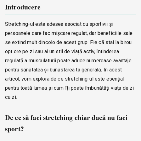
Introducere
Stretching-ul este adesea asociat cu sportivii și
persoanele care fac mișcare regulat, dar beneficiile sale
se extind mult dincolo de acest grup. Fie că stai la birou
opt ore pe zi sau ai un stil de viață activ, întinderea
regulată a musculaturii poate aduce numeroase avantaje
pentru sănătatea și bunăstarea ta generală. În acest
articol, vom explora de ce stretching-ul este esențial
pentru toată lumea și cum îți poate îmbunătăți viața de zi
cu zi.
De ce să faci stretching chiar dacă nu faci
sport?