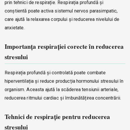
prin tehnici de respirație. Respirația profundă și
conștientă poate activa sistemul nervos parasimpatic,
care ajută la relaxarea corpului și reducerea nivelului de
anxietate.
Importanța respirației corecte în reducerea
stresului
Respirația profundă și controlată poate combate
hiperventilația și reduce producția hormonului stresului în
organism. Aceasta ajută la scăderea tensiunii arteriale,
reducerea ritmului cardiac și îmbunătățirea concentrării.
Tehnici de respirație pentru reducerea
stresului