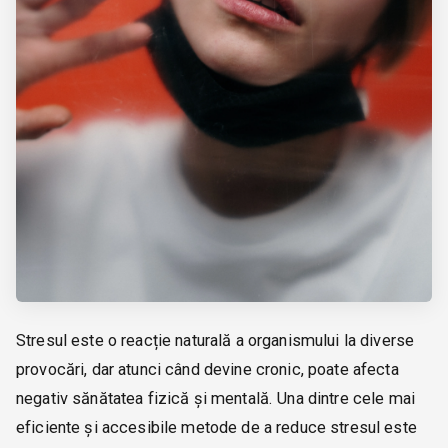
Stresul este o reacție naturală a organismului la diverse
provocări, dar atunci când devine cronic, poate afecta
negativ sănătatea fizică și mentală. Una dintre cele mai
eficiente și accesibile metode de a reduce stresul este