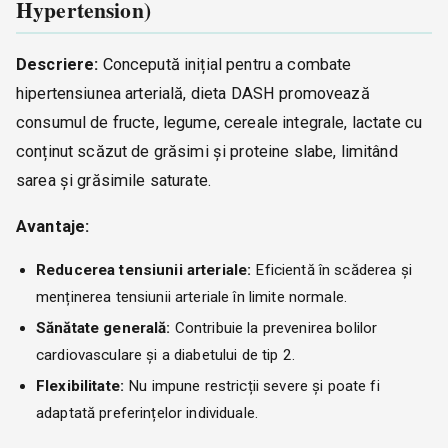
Hypertension)
Descriere:
Concepută inițial pentru a combate
hipertensiunea arterială, dieta DASH promovează
consumul de fructe, legume, cereale integrale, lactate cu
conținut scăzut de grăsimi și proteine slabe, limitând
sarea și grăsimile saturate.
Avantaje:
Reducerea tensiunii arteriale:
Eficientă în scăderea și
menținerea tensiunii arteriale în limite normale.
Sănătate generală:
Contribuie la prevenirea bolilor
cardiovasculare și a diabetului de tip 2.
Flexibilitate:
Nu impune restricții severe și poate fi
adaptată preferințelor individuale.