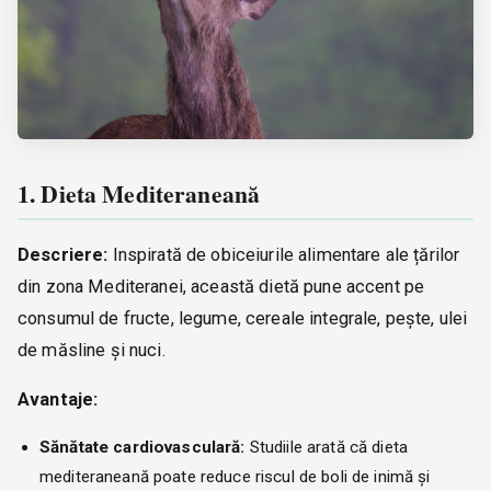
1. Dieta Mediteraneană
Descriere:
Inspirată de obiceiurile alimentare ale țărilor
din zona Mediteranei, această dietă pune accent pe
consumul de fructe, legume, cereale integrale, pește, ulei
de măsline și nuci.
Avantaje:
Sănătate cardiovasculară:
Studiile arată că dieta
mediteraneană poate reduce riscul de boli de inimă și