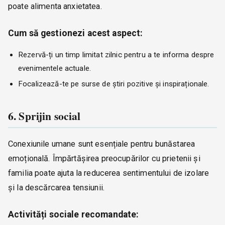
poate alimenta anxietatea.
Cum să gestionezi acest aspect:
Rezervă-ți un timp limitat zilnic pentru a te informa despre
evenimentele actuale.
Focalizează-te pe surse de știri pozitive și inspiraționale.
6. Sprijin social
Conexiunile umane sunt esențiale pentru bunăstarea
emoțională. Împărtășirea preocupărilor cu prietenii și
familia poate ajuta la reducerea sentimentului de izolare
și la descărcarea tensiunii.
Activități sociale recomandate: