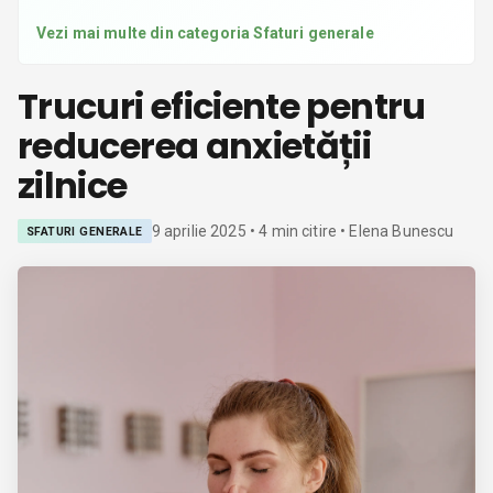
Vezi mai multe din categoria
Sfaturi generale
Trucuri eficiente pentru
reducerea anxietății
zilnice
9 aprilie 2025
•
4
min citire
• Elena Bunescu
SFATURI GENERALE